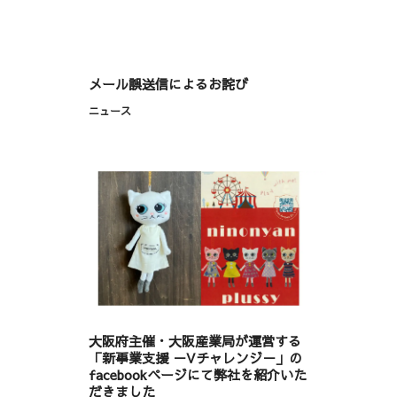
メール誤送信によるお詫び
ニュース
大阪府主催・大阪産業局が運営する
「新事業支援 －Vチャレンジ－」の
facebookページにて弊社を紹介いた
だきました