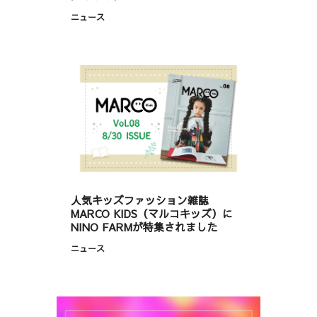
ニュース
人気キッズファッション雑誌
MARCO KIDS（マルコキッズ）に
NINO FARMが特集されました
ニュース