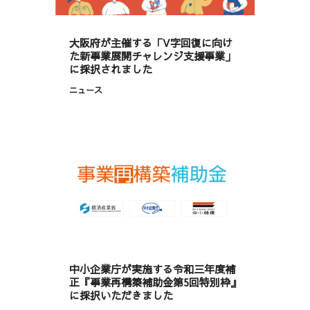
大阪府が主催する「V字回復に向け
た新事業展開チャレンジ支援事業」
に採択されました
ニュース
中小企業庁が実施する令和三年度補
正『事業再構築補助金第5回特別枠』
に採択いただきました