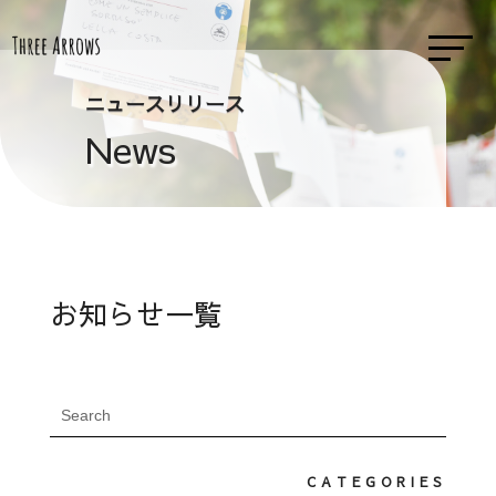
ニュースリリース
News
お知らせ一覧
CATEGORIES