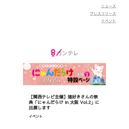
ニュース
プレスリリース
イベント
【関西テレビ主催】猫好きさんの祭
典「にゃんだらけ in 大阪 Vol.2」に
出展します
イベント