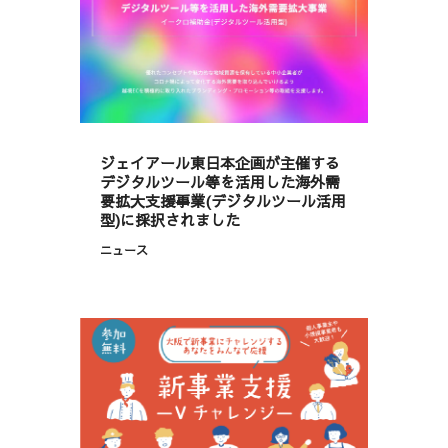
ジェイアール東日本企画が主催する
デジタルツール等を活用した海外需
要拡大支援事業(デジタルツール活用
型)に採択されました
ニュース