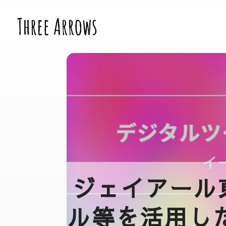
ジェイアール
ル等を活用し