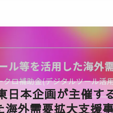
東日本企画が主催す
た海外需要拡大支援事