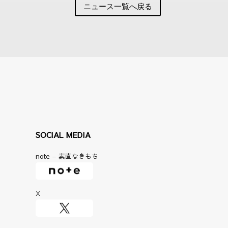
ニュース一覧へ戻る
SOCIAL MEDIA
note – 素直なきもち
X