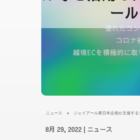
ール
ニュース
»
ジェイアール東日本企画が主催する
8月 29, 2022
|
ニュース