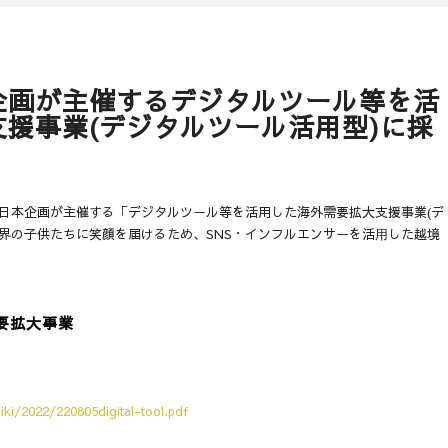
企画が主催するデジタルツール等を活
援事業(デジタルツール活用型)に採
日本企画が主催する「デジタルツール等を活用した海外需要拡大支援事業(デ
界の子供たちに笑顔を届けるため、SNS・インフルエンサーを活⽤した越境
要拡大事業
ki/2022/220805digital-tool.pdf