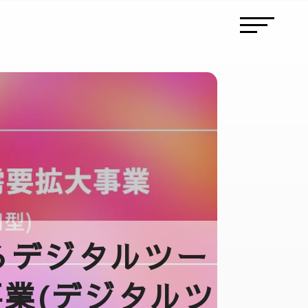
るデジタルツー
業(デジタルツ