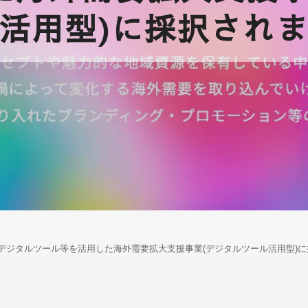
活用型)に採択され
デジタルツール等を活用した海外需要拡大支援事業(デジタルツール活用型)