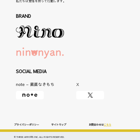
私たちは覚悟を持って行動します。
BRAND
SOCIAL MEDIA
note – 素直なきもち
X
プライバシーポリシー
サイトマップ
お問合わせは
こちら
©
THREE ARROWS INC. ALL RIGHTS RESERVED.