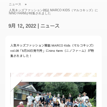
ニュース
»
人気キッズファッション雑誌 MARCO KIDS（マルコキッズ）に
NINO FARMが特集されました
9月 12, 2022
|
ニュース
人気キッズファッション雑誌 MARCO Kids（マルコキッズ）
vol.08「8月30日発刊号」にnino farm（ニノファーム）が特
集されました！