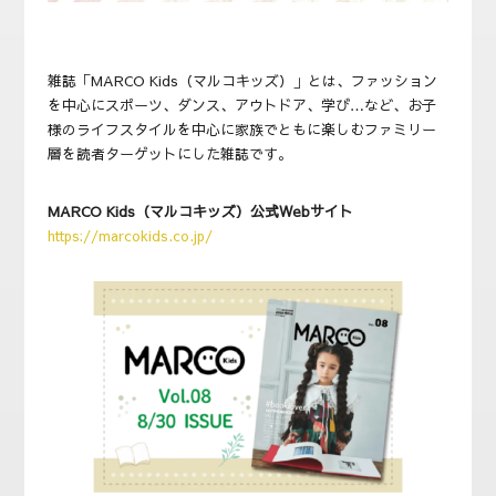
雑誌「MARCO Kids（マルコキッズ）」とは、ファッション
を中心にスポーツ、ダンス、アウトドア、学び…など、お子
様のライフスタイルを中心に家族でともに楽しむファミリー
層を読者ターゲットにした雑誌です。
MARCO Kids（マルコキッズ）公式Webサイト
https://marcokids.co.jp/