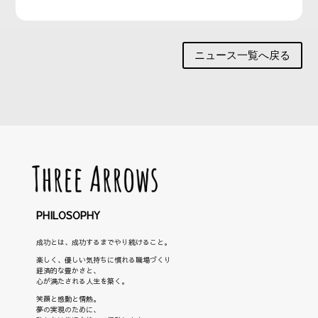
ニュース一覧へ戻る
PHILOSOPHY
成功とは、成功するまでやり続けること。
楽しく、優しい気持ちに慣れる職場づくり
経済的な豊かさと、
心が満たされる人生を築く。
笑顔と感動と情熱。
夢の実現のために、