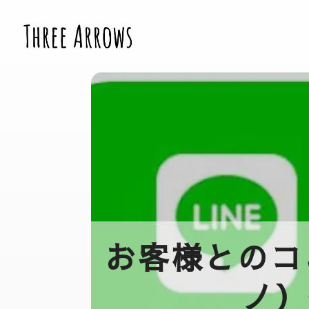
お客様とのコ
ノ）