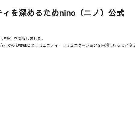
ィを深めるためnino（ニノ）公式
LINE＠）を開設しました。
方向でのお客様とのコミュニティ・コミュニケーションを円滑に行っていき