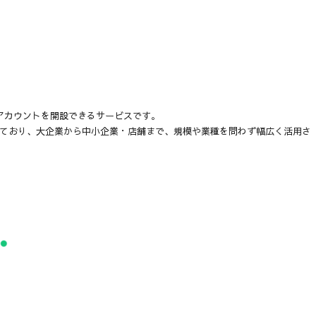
NEアカウントを開設できるサービスです。
されており、大企業から中小企業・店舗まで、規模や業種を問わず幅広く活用さ