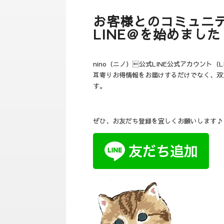
お客様とのコミュニテ
LINE＠を始めました
nino（ニノ）公式LINE公式アカウント（
耳寄りお得情報をお届けするだけでなく、双
す。
ぜひ、お友だち登録を宜しくお願いします♪