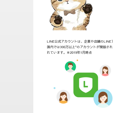
LINE公式アカウントは、企業や店舗のLI
国内では300万以上*のアカウントが開設
れています。※2019年1月時点