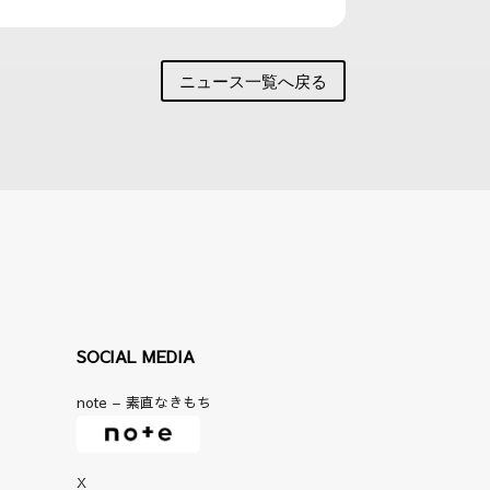
ニュース一覧へ戻る
SOCIAL MEDIA
note – 素直なきもち
X