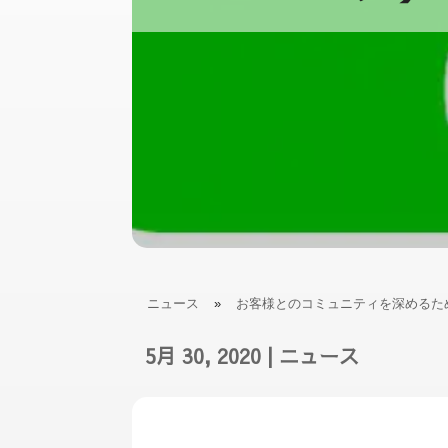
ニュース
»
お客様とのコミュニティを深めるためn
5月 30, 2020
|
ニュース