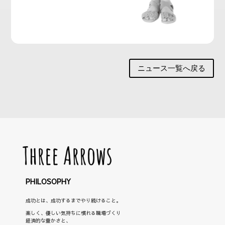
ニュース一覧へ戻る
PHILOSOPHY
成功とは、成功するまでやり続けること。
楽しく、優しい気持ちに慣れる職場づくり
経済的な豊かさと、