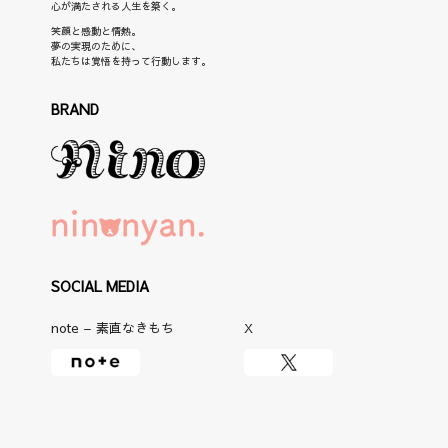
心が満たされる人生を築く。
笑顔と感動と情熱。
夢の実現のために、
私たちは覚悟を持って行動します。
BRAND
SOCIAL MEDIA
note – 素直なきもち
X