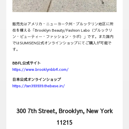
販売先はアメリカ・ニューヨーク州・ブルックリン地区に所
在を構える「Brooklyn Beauty/Fashion Labo（ブルックリ
ン・ビューティー・ファッション・ラボ）
」です。また国内
ではSUMISEN公式オンラインショップにてご購入が可能で
す。
BBFL公式サイト
https://www.brooklynbbfl.com/
日本公式オンラインショップ
https://tan393939.thebase.in/
300 7th Street, Brooklyn, New York
11215