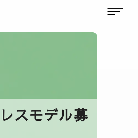
・プレスモデル募