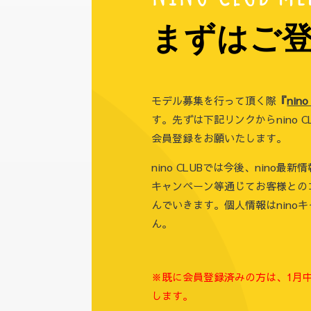
まずはご登
モデル募集を行って頂く際
『
nin
す。先ずは下記リンクからnino 
会員登録をお願いたします。
nino CLUBでは今後、nino最
キャンペーン等通じてお客様との
んでいきます。個人情報はnino
ん。
※既に会員登録済みの方は、1月
します。