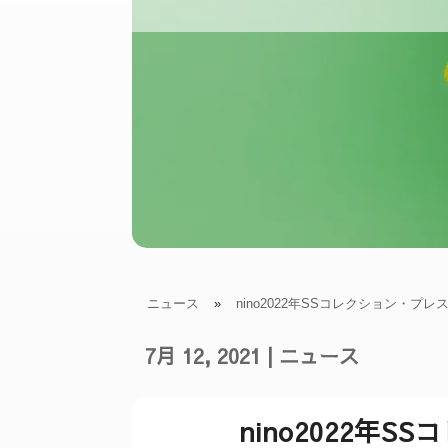
ニュース
»
nino2022年SSコレクション・プ
7月 12, 2021
|
ニュース
nino2022年