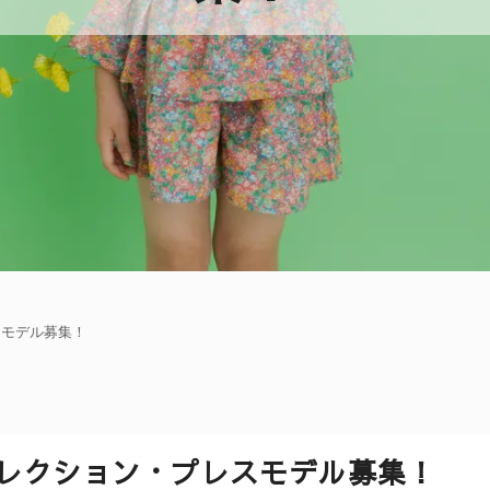
レスモデル募集！
SSコレクション・プレスモデル募集！