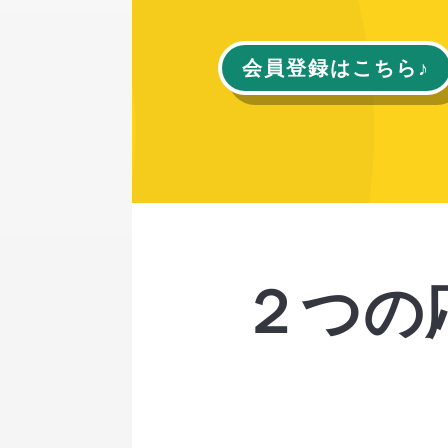
会員登録はこちら♪
２つの